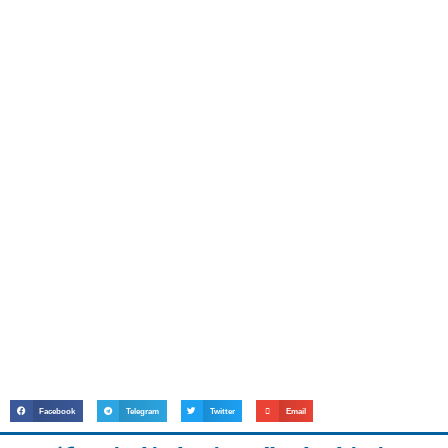
Facebook
Telegram
Twitter
Email