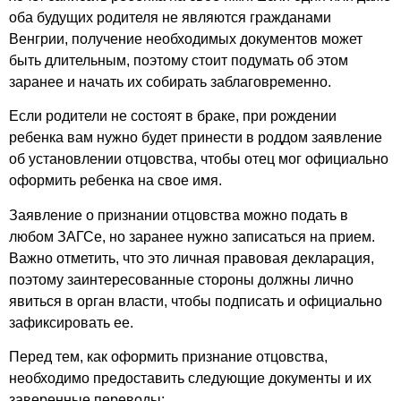
оба будущих родителя не являются гражданами
Венгрии, получение необходимых документов может
быть длительным, поэтому стоит подумать об этом
заранее и начать их собирать заблаговременно.
Если родители не состоят в браке, при рождении
ребенка вам нужно будет принести в роддом заявление
об установлении отцовства, чтобы отец мог официально
оформить ребенка на свое имя.
Заявление о признании отцовства можно подать в
любом ЗАГСе, но заранее нужно записаться на прием.
Важно отметить, что это личная правовая декларация,
поэтому заинтересованные стороны должны лично
явиться в орган власти, чтобы подписать и официально
зафиксировать ее.
Перед тем, как оформить признание отцовства,
необходимо предоставить следующие документы и их
заверенные переводы: