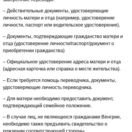
– Действительные документы, удостоверяющие
личность матери и отца (например, удостоверение
личности, паспорт или водительское удостоверение).
– Документы, подтверждающие гражданство матери и
отца (удостоверение личности/паспорт/документ о
приобретении гражданства)
– Официальное удостоверение адреса матери и отца
(адресная карточка или справка о месте жительства).
– Если требуется помощь переводчика, документы,
удостоверяющие личность переводчика.
– Для матери необходимо предоставить документ,
подтверждающий семейное положение.
– В случае лиц, не являющихся гражданами Венгрии,
необходимо также предъявить свидетельство о
рождении соответствующей стороны.